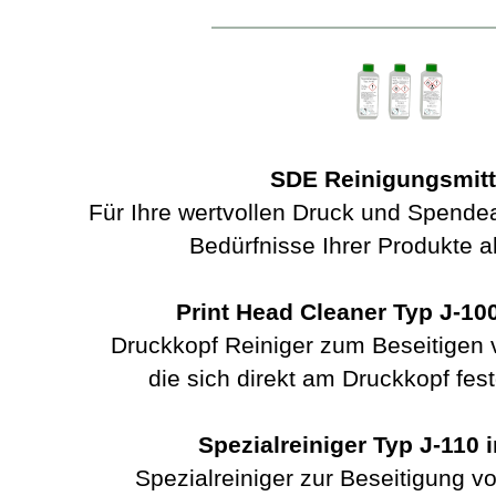
SDE Reinigungsmitte
Für Ihre wertvollen Druck und Spendea
Bedürfnisse Ihrer Produkte 
Print Head Cleaner Typ J-100
Druckkopf Reiniger zum Beseitigen
die sich direkt am Druckkopf fes
Spezialreiniger Typ J-110 i
Spezialreiniger zur Beseitigung 