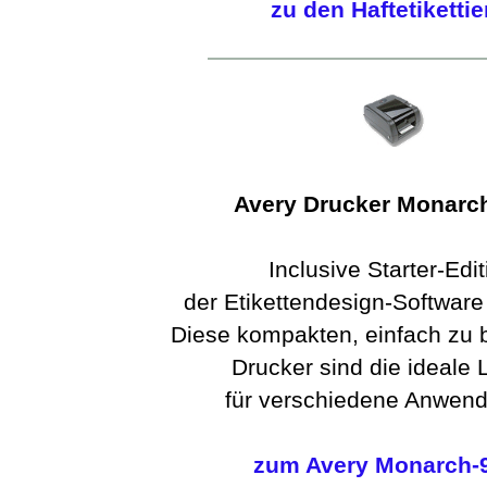
zu den Haftetikettie
Avery Drucker Monarc
Inclusive Starter-Edit
der Etikettendesign-Software
Diese kompakten, einfach zu
Drucker sind die ideale
für verschiedene Anwen
zum Avery Monarch-