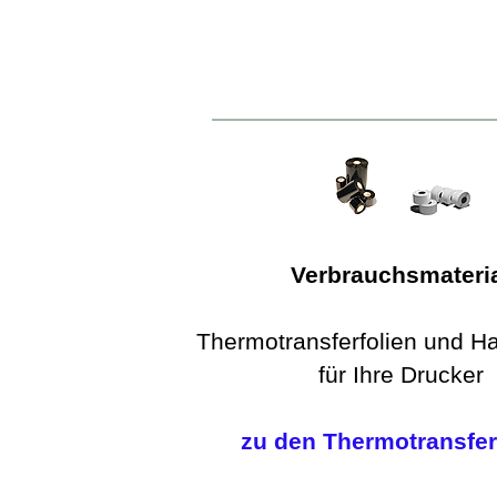
Verbrauchsmateri
Thermotransferfolien und Ha
für Ihre Drucker
zu den Thermotransfer