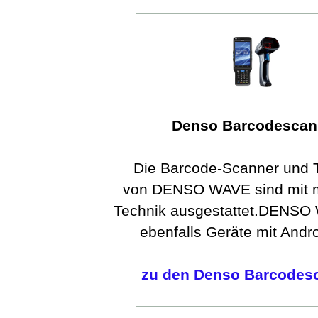
Denso Barcodescan
Die Barcode-Scanner und 
von DENSO WAVE sind mit 
Technik ausgestattet.DENSO 
ebenfalls Geräte mit Andr
zu den Denso Barcodes