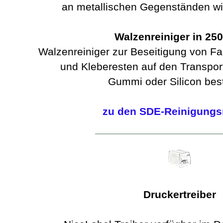
an metallischen Gegenständen wie
Walzenreiniger in 250
Walzenreiniger zur Beseitigung von 
und Kleberesten auf den Transpor
Gummi oder Silicon bes
zu den SDE-Reinigungs
Druckertreiber