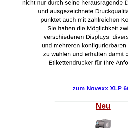
nicht nur durch seine herausragende 
und ausgezeichnete Druckqualitä
punktet auch mit zahlreichen Ko
Sie haben die Möglichkeit zw
verschiedenen Displays, diver
und mehreren konfigurierbaren 
zu wählen und erhalten damit 
Etikettendrucker für Ihre Anf
zum Novexx XLP 6
Neu