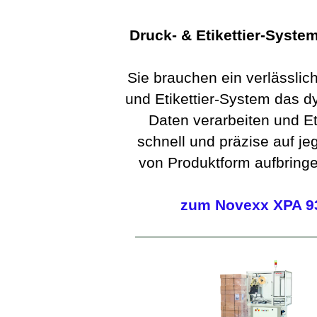
Druck- & Etikettier-Syste
Sie brauchen ein verlässlic
und Etikettier-System das 
Daten verarbeiten und Et
schnell und präzise auf jeg
von Produktform aufbring
zum Novexx XPA 9