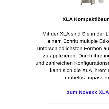
XLA Kompaktlösu
Mit der XLA sind Sie in der L
einem Schritt multiple Etik
unterschiedlichsten Formen au
zu applizieren. Durch ihre in
und zahlreichen Konfigurations
kann sich die XLA Ihrem 
mühelos anpassen
zum Novexx XLA