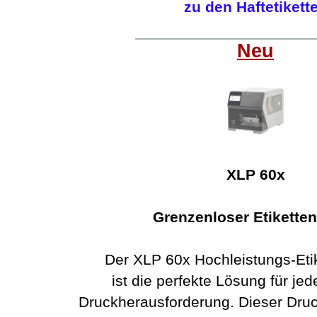
zu den Haftetikett
Neu
XLP 60x
Grenzenloser Etikette
Der XLP 60x Hochleistungs-Eti
ist die perfekte Lösung für jede
Druckherausforderung. Dieser Druc