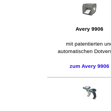
Avery 9906
mit patentierten un
automatischen Dotver
zum Avery 9906