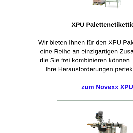
XPU Palettenetiketti
Wir bieten Ihnen für den XPU Pale
eine Reihe an einzigartigen Zus
die Sie frei kombinieren können. 
Ihre Herausforderungen perfek
zum Novexx XPU