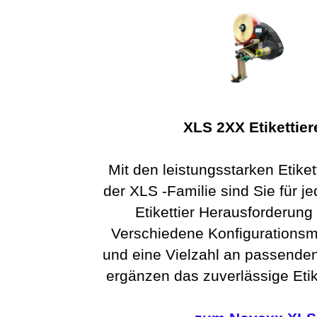
XLS 2XX Etikettier
Mit den leistungsstarken Etike
der XLS -Familie sind Sie für je
Etikettier Herausforderung 
Verschiedene Konfigurationsm
und eine Vielzahl an passenden
ergänzen das zuverlässige Etik