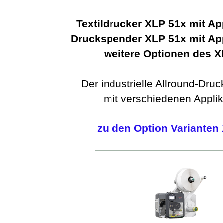
Textildrucker XLP 51x mit Ap
Druckspender XLP 51x mit Ap
weitere Optionen des X
Der industrielle Allround-Dru
mit verschiedenen Applik
zu den Option Varianten