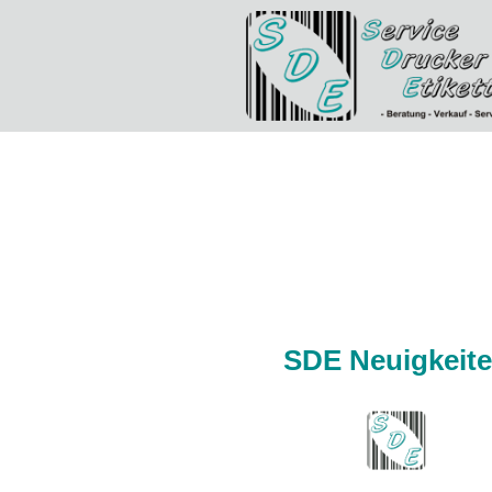
SDE Neuigkeit