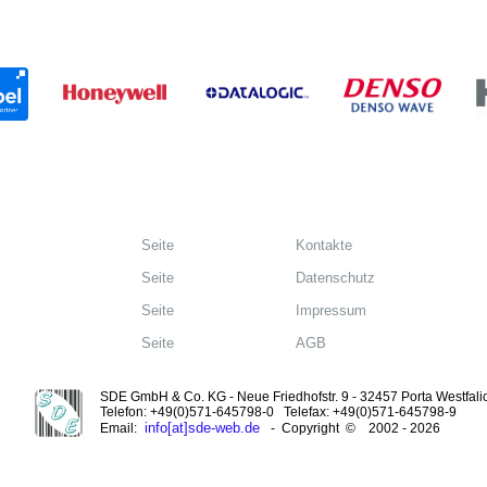
Seite
Kontakte
Seite
Datenschutz
Seite
Impressum
Seite
AGB
SDE GmbH & Co. KG - Neue Friedhofstr. 9 - 32457 Porta Westfali
Telefon: +49(0)571-645798-0 Telefax: +49(0)571-645798-9
info[at]sde-web.de
Email:
- Copyright © 2002 - 2026