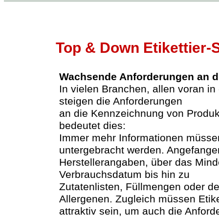
Top & Down Etikettier
Wachsende Anforderungen an d
In vielen Branchen, allen voran in
steigen die Anforderungen
an die Kennzeichnung von Produkt
bedeutet dies:
Immer mehr Informationen müsse
untergebracht werden. Angefange
Herstellerangaben, über das Minde
Verbrauchsdatum bis hin zu
Zutatenlisten, Füllmengen oder d
Allergenen. Zugleich müssen Etik
attraktiv sein, um auch die Anfor