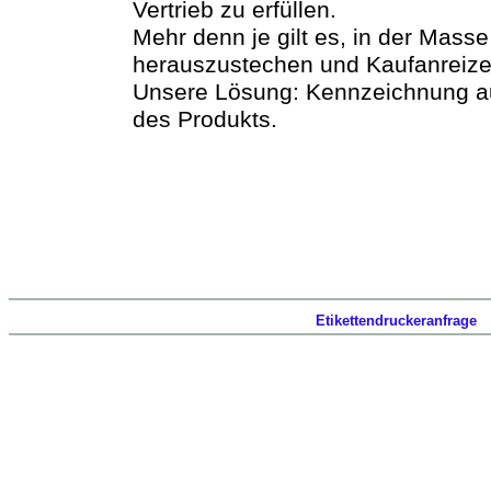
Vertrieb zu erfüllen.
Mehr denn je gilt es, in der Mass
herauszustechen und Kaufanreize
Unsere Lösung: Kennzeichnung au
des Produkts.
Etikettendruckeranfrage