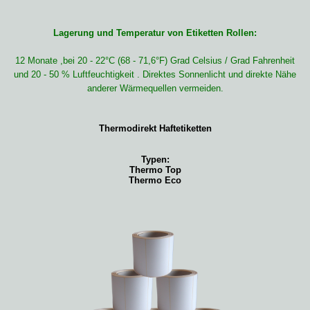
Lagerung und Temperatur von Etiketten Rollen:
12 Monate ,bei 20 - 22°C (68 - 71,6°F) Grad Celsius / Grad Fahrenheit
und 20 - 50 % Luftfeuchtigkeit . Direktes Sonnenlicht und direkte Nähe
anderer Wärmequellen vermeiden.
Thermodirekt Haftetiketten
Typen:
Thermo Top
Thermo Eco