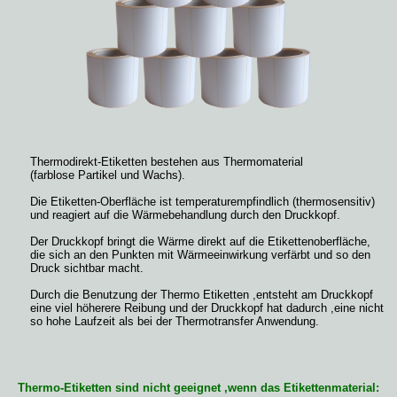
Thermodirekt-Etiketten bestehen aus Thermomaterial
(farblose Partikel und Wachs).
Die Etiketten-Oberfläche ist temperaturempfindlich (thermosensitiv)
und reagiert auf die Wärmebehandlung durch den Druckkopf.
Der Druckkopf bringt die Wärme direkt auf die Etikettenoberfläche,
die sich an den Punkten mit Wärmeeinwirkung verfärbt und so den
Druck sichtbar macht.
Durch die Benutzung der Thermo Etiketten ,entsteht am Druckkopf
eine viel höherere Reibung und der Druckkopf hat dadurch ,eine nicht
so hohe Laufzeit als bei der Thermotransfer Anwendung.
Thermo-Etiketten sind nicht geeignet ,wenn das Etikettenmaterial: